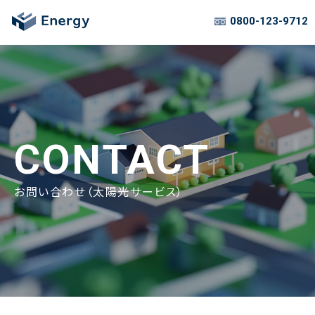
0800-123-9712
CONTACT
お問い合わせ（太陽光サービス）