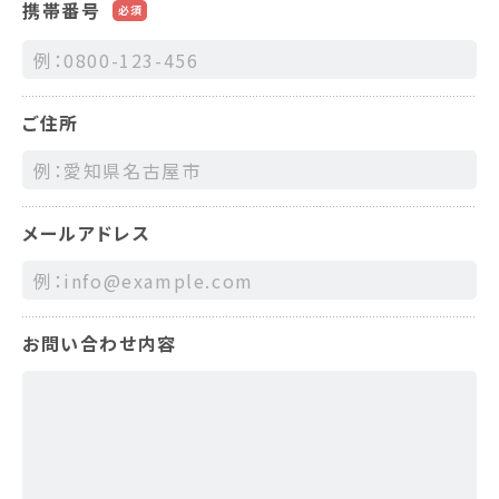
携帯番号
必須
ご住所
メールアドレス
お問い合わせ内容