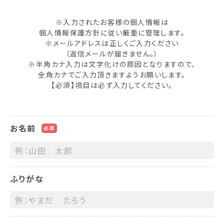
※入力されたお客様の個人情報は
個人情報保護方針に従い厳重に管理します。
※メールアドレスは正しくご入力ください
（返信メールが届きません。）
※半角カナ入力は文字化けの原因となりますので、
全角カナでご入力頂きますようお願いします。
【必須】項目は必ず入力してください。
お名前
必須
ふりがな